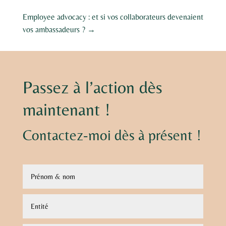
Employee advocacy : et si vos collaborateurs devenaient
vos ambassadeurs ?
→
Passez à l’action dès
maintenant !
Contactez-moi dès à présent !