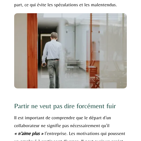
part, ce qui évite les spéculations et les malentendus.
Partir ne veut pas dire forcément fuir
Il est important de comprendre que le départ d’un
collaborateur ne signifie pas nécessairement qu’il
« n’aime plus »
l’entreprise. Les motivations qui poussent