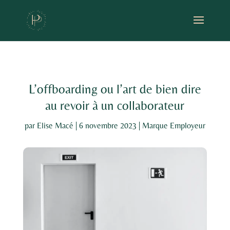
L’offboarding ou l’art de bien dire
au revoir à un collaborateur
par
Elise Macé
|
6 novembre 2023
|
Marque Employeur