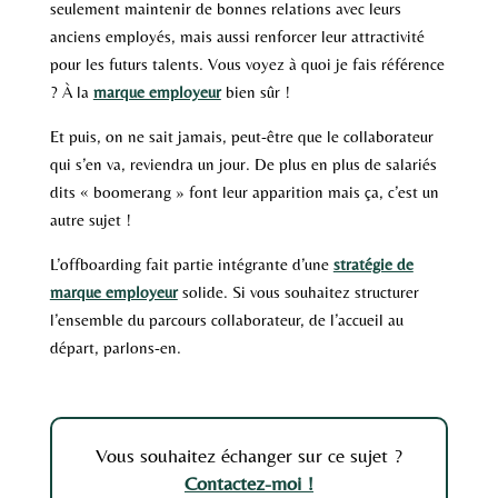
seulement maintenir de bonnes relations avec leurs
anciens employés, mais aussi renforcer leur attractivité
pour les futurs talents. Vous voyez à quoi je fais référence
? À la
marque employeur
bien sûr !
Et puis, on ne sait jamais, peut-être que le collaborateur
qui s’en va, reviendra un jour. De plus en plus de salariés
dits « boomerang » font leur apparition mais ça, c’est un
autre sujet !
L’offboarding fait partie intégrante d’une
stratégie de
marque employeur
solide. Si vous souhaitez structurer
l’ensemble du parcours collaborateur, de l’accueil au
départ, parlons-en.
Vous souhaitez échanger sur ce sujet ?
Contactez-moi !