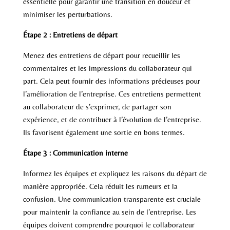
essentielle pour garantir une transition en douceur et
minimiser les perturbations.
Étape 2 : Entretiens de départ
Menez des entretiens de départ pour recueillir les
commentaires et les impressions du collaborateur qui
part. Cela peut fournir des informations précieuses pour
l’amélioration de l’entreprise. Ces entretiens permettent
au collaborateur de s’exprimer, de partager son
expérience, et de contribuer à l’évolution de l’entreprise.
Ils favorisent également une sortie en bons termes.
Étape 3 : Communication interne
Informez les équipes et expliquez les raisons du départ de
manière appropriée. Cela réduit les rumeurs et la
confusion. Une communication transparente est cruciale
pour maintenir la confiance au sein de l’entreprise. Les
équipes doivent comprendre pourquoi le collaborateur