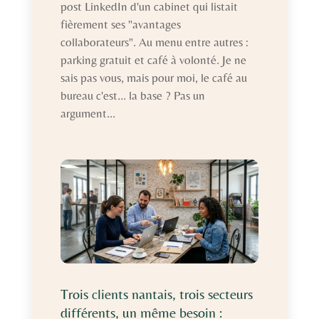
post LinkedIn d'un cabinet qui listait
fièrement ses "avantages
collaborateurs". Au menu entre autres :
parking gratuit et café à volonté. Je ne
sais pas vous, mais pour moi, le café au
bureau c'est... la base ? Pas un
argument...
Trois clients nantais, trois secteurs
différents, un même besoin :