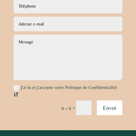
J'ai lu et j'accepte votre Politique de Confidentialité
Envoi
=
6 + 6