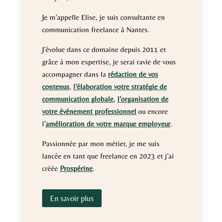
Je m’appelle Elise, je suis consultante en
communication freelance à Nantes.
J’évolue dans ce domaine depuis 2011 et
grâce à mon expertise, je serai ravie de vous
accompagner dans la
rédaction de vos
contenus
,
l’élaboration votre stratégie de
communication globale
,
l’organisation de
votre événement professionnel
ou encore
l’
amélioration de votre marque employeur
.
Passionnée par mon métier, je me suis
lancée en tant que freelance en 2023 et j’ai
créée
Prospérine
.
En savoir plus