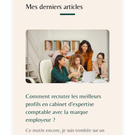
Mes derniers articles
Comment recruter les meilleurs
profils en cabinet d’expertise
comptable avec la marque
employeur ?
Ce matin encore, je suis tombée sur un