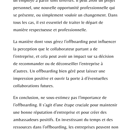
un employé à partir sont diverses. Il peut avoir un projet
personnel, une nouvelle opportunité professionnelle qui
se présente, ou simplement vouloir un changement. Dans
tous les cas, il est essentiel de traiter le départ de
manière respectueuse et professionnelle.
La manière dont vous gérez l’offboarding peut influencer
la perception que le collaborateur partant a de
l’entreprise, et cela peut avoir un impact sur sa décision
de recommander ou de déconseiller l’entreprise à
d’autres. Un offboarding bien géré peut laisser une
impression positive et ouvrir la porte à d’éventuelles
collaborations futures.
En conclusion, ne sous-estimez pas l’importance de
l’offboarding. Il s’agit d’une étape cruciale pour maintenir
une bonne réputation d’entreprise et pour créer des
ambassadeurs positifs. En investissant du temps et des
ressources dans l’offboarding, les entreprises peuvent non