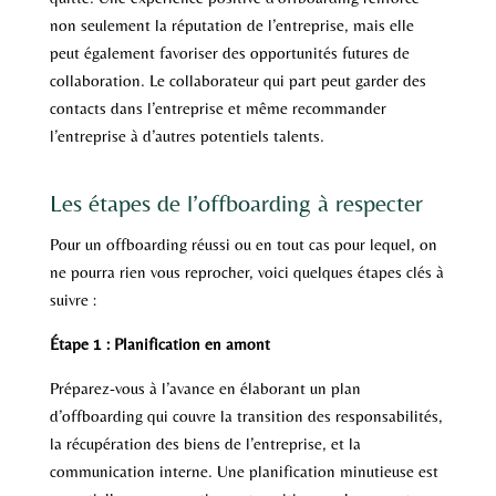
non seulement la réputation de l’entreprise, mais elle
peut également favoriser des opportunités futures de
collaboration. Le collaborateur qui part peut garder des
contacts dans l’entreprise et même recommander
l’entreprise à d’autres potentiels talents.
Les étapes de l’offboarding à respecter
Pour un offboarding réussi ou en tout cas pour lequel, on
ne pourra rien vous reprocher, voici quelques étapes clés à
suivre :
Étape 1 : Planification en amont
Préparez-vous à l’avance en élaborant un plan
d’offboarding qui couvre la transition des responsabilités,
la récupération des biens de l’entreprise, et la
communication interne. Une planification minutieuse est