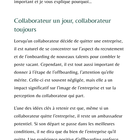
important et je vous explique pourquoi…
Collaborateur un jour, collaborateur
toujours
Lorsqu’un collaborateur décide de quitter une entreprise,
il est naturel de se concentrer sur l’aspect du recrutement
et de l’onboarding de nouveaux talents pour combler le
poste vacant. Cependant, il est tout aussi important de
donner à l’étape de l’offboarding, l’attention qu’elle
mérite. Celle-ci est souvent négligée, mais elle a un
impact significatif sur l’image de l’entreprise et sur la
perception du collaborateur qui part.
L’une des idées clés à retenir est que, même si un
collaborateur quitte l’entreprise, il reste un ambassadeur
potentiel. Si son départ se passe dans les meilleures
conditions, il ne dira que du bien de l’entreprise qu’il
quitte. Une expérience positive d’offboarding renforce