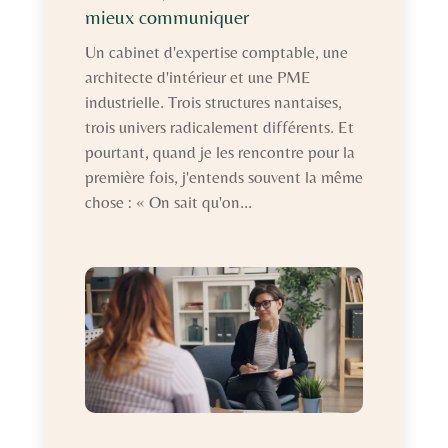
mieux communiquer
Un cabinet d'expertise comptable, une
architecte d'intérieur et une PME
industrielle. Trois structures nantaises,
trois univers radicalement différents. Et
pourtant, quand je les rencontre pour la
première fois, j'entends souvent la même
chose : « On sait qu'on...