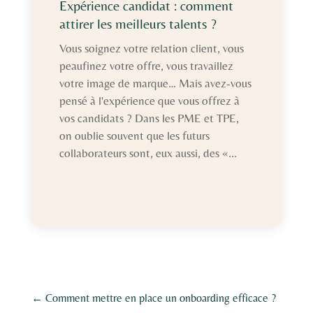
Expérience candidat : comment
attirer les meilleurs talents ?
Vous soignez votre relation client, vous
peaufinez votre offre, vous travaillez
votre image de marque… Mais avez-vous
pensé à l'expérience que vous offrez à
vos candidats ? Dans les PME et TPE,
on oublie souvent que les futurs
collaborateurs sont, eux aussi, des «...
←
Comment mettre en place un onboarding efficace ?