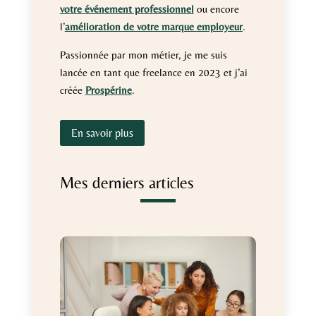
votre événement professionnel
ou encore
l’
amélioration de votre marque employeur
.
Passionnée par mon métier, je me suis
lancée en tant que freelance en 2023 et j’ai
créée
Prospérine
.
En savoir plus
Mes derniers articles