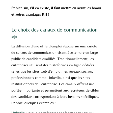
Et bien sûr, s’il en existe, il faut mettre en avant les bonus
et autres avantages RH !
Le choix des canaux de communication
📣
La diffusion d’une offre d’emploi repose sur une variété
de canaux de communication visant à atteindre un large
public de candidats qualifiés. Traditionnellement, les
entreprises utilisent des plateformes en ligne dédiées
telles que les sites web d’emploi, les réseaux sociaux
professionnels comme LinkedIn, ainsi que les sites
institutionnels de l’entreprise. Ces canaux offrent une
portée importante et permettent aux recruteurs de cibler
des candidats correspondant à leurs besoins spécifiques.
En voici quelques exemples :
Linkedin
: Inutile de présenter ce réseau social devenu