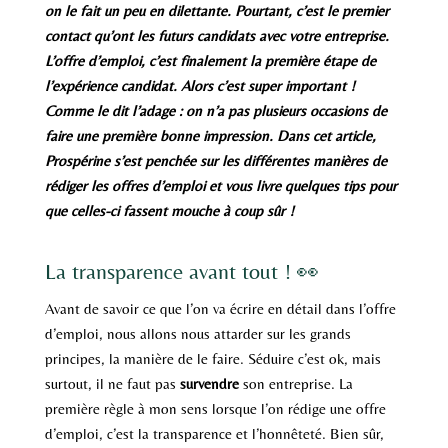
on le fait un peu en dilettante. Pourtant, c’est le premier
contact qu’ont les futurs candidats avec votre entreprise.
L’offre d’emploi, c’est finalement la première étape de
l’expérience candidat. Alors c’est super important !
Comme le dit l’adage : on n’a pas plusieurs occasions de
faire une première bonne impression. Dans cet article,
Prospérine s’est penchée sur les différentes manières de
rédiger les offres d’emploi et vous livre quelques tips pour
que celles-ci fassent mouche à coup sûr !
La transparence avant tout ! 👀
Avant de savoir ce que l’on va écrire en détail dans l’offre
d’emploi, nous allons nous attarder sur les grands
principes, la manière de le faire. Séduire c’est ok, mais
surtout, il ne faut pas
survendre
son entreprise. La
première règle à mon sens lorsque l’on rédige une offre
d’emploi, c’est la transparence et l’honnêteté. Bien sûr,