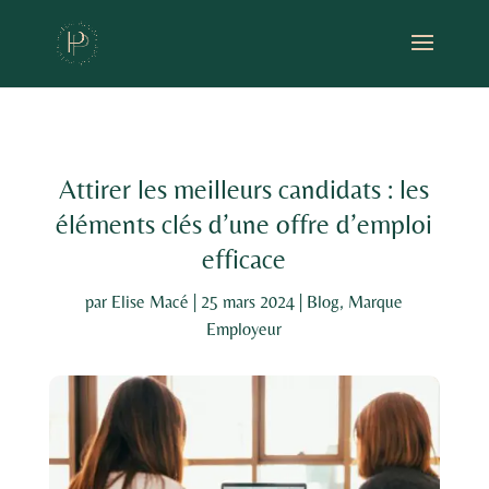
Attirer les meilleurs candidats : les
éléments clés d’une offre d’emploi
efficace
par
Elise Macé
|
25 mars 2024
|
Blog
,
Marque
Employeur