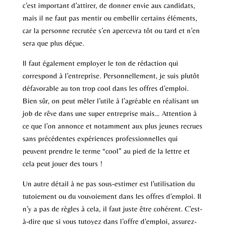
c’est important d’attirer, de donner envie aux candidats,
mais il ne faut pas mentir ou embellir certains éléments,
car la personne recrutée s’en apercevra tôt ou tard et n’en
sera que plus déçue.
Il faut également employer le ton de rédaction qui
correspond à l’entreprise. Personnellement, je suis plutôt
défavorable au ton trop cool dans les offres d’emploi.
Bien sûr, on peut mêler l’utile à l’agréable en réalisant un
job de rêve dans une super entreprise mais… Attention à
ce que l’on annonce et notamment aux plus jeunes recrues
sans précédentes expériences professionnelles qui
peuvent prendre le terme “cool” au pied de la lettre et
cela peut jouer des tours !
Un autre détail à ne pas sous-estimer est l’utilisation du
tutoiement ou du vouvoiement dans les offres d’emploi. Il
n’y a pas de règles à cela, il faut juste être cohérent. C’est-
à-dire que si vous tutoyez dans l’offre d’emploi, assurez-