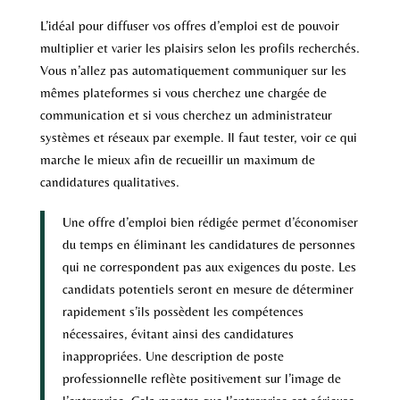
L’idéal pour diffuser vos offres d’emploi est de pouvoir
multiplier et varier les plaisirs selon les profils recherchés.
Vous n’allez pas automatiquement communiquer sur les
mêmes plateformes si vous cherchez une chargée de
communication et si vous cherchez un administrateur
systèmes et réseaux par exemple. Il faut tester, voir ce qui
marche le mieux afin de recueillir un maximum de
candidatures qualitatives.
Une offre d’emploi bien rédigée permet d’économiser
du temps en éliminant les candidatures de personnes
qui ne correspondent pas aux exigences du poste. Les
candidats potentiels seront en mesure de déterminer
rapidement s’ils possèdent les compétences
nécessaires, évitant ainsi des candidatures
inappropriées. Une description de poste
professionnelle reflète positivement sur l’image de