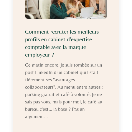
Comment recruter les meilleurs
profils en cabinet d’expertise
comptable avec la marque
employeur ?
Ce matin encore, je suis tombée sur un
post LinkedIn d'un cabinet qui listait
fièrement ses "avantages
collaborateurs". Au menu entre autres :
parking gratuit et café à volonté. Je ne
sais pas vous, mais pour moi, le café au
bureau c'est... la base ? Pas un
argument...