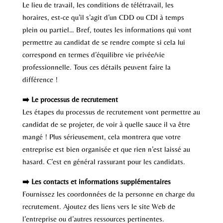
Le lieu de travail, les conditions de télétravail, les
horaires, est-ce qu’il s’agit d’un CDD ou CDI à temps
plein ou partiel… Bref, toutes les informations qui vont
permettre au candidat de se rendre compte si cela lui
correspond en termes d’équilibre vie privée/vie
professionnelle. Tous ces détails peuvent faire la
différence !
➡️ Le processus de recrutement
Les étapes du processus de recrutement vont permettre au
candidat de se projeter, de voir à quelle sauce il va être
mangé ! Plus sérieusement, cela montrera que votre
entreprise est bien organisée et que rien n’est laissé au
hasard. C’est en général rassurant pour les candidats.
➡️ Les contacts et informations supplémentaires
Fournissez les coordonnées de la personne en charge du
recrutement. Ajoutez des liens vers le site Web de
l’entreprise ou d’autres ressources pertinentes.