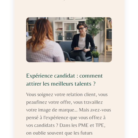
Expérience candidat : comment
attirer les meilleurs talents ?
Vous soignez votre relation client, vous
peaufinez votre offre, vous travaillez
votre image de marque… Mais avez-vous
pensé à l'expérience que vous offrez à
vos candidats ? Dans les PME et TPE,
on oublie souvent que les futurs