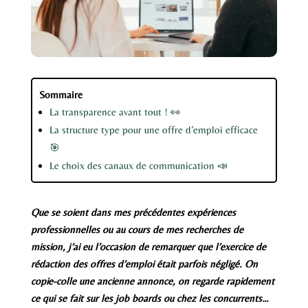
Sommaire
La transparence avant tout ! 👀
La structure type pour une offre d’emploi efficace
🎯
Le choix des canaux de communication 📣
Que se soient dans mes précédentes expériences
professionnelles ou au cours de mes recherches de
mission, j’ai eu l’occasion de remarquer que l’exercice de
rédaction des offres d’emploi était parfois négligé. On
copie-colle une ancienne annonce, on regarde rapidement
ce qui se fait sur les job boards ou chez les concurrents…