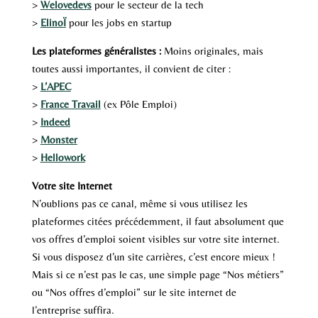
>
Welovedevs
pour le secteur de la tech
>
ElinoÏ
pour les jobs en startup
Les plateformes généralistes :
Moins originales, mais
toutes aussi importantes, il convient de citer :
>
L’APEC
>
France Travail
(ex Pôle Emploi)
>
Indeed
>
Monster
>
Hellowork
Votre site Internet
N’oublions pas ce canal, même si vous utilisez les
plateformes citées précédemment, il faut absolument que
vos offres d’emploi soient visibles sur votre site internet.
Si vous disposez d’un site carrières, c’est encore mieux !
Mais si ce n’est pas le cas, une simple page “Nos métiers”
ou “Nos offres d’emploi” sur le site internet de
l’entreprise suffira.