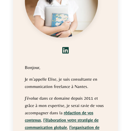

Bonjour,
Je m’appelle Elise, je suis consultante en
communication freelance à Nantes.
J’évolue dans ce domaine depuis 2011 et
grâce à mon expertise, je serai ravie de vous
accompagner dans la
rédaction de vos
contenus
,
l’élaboration votre stratégie de
communication globale
,
l’organisation de