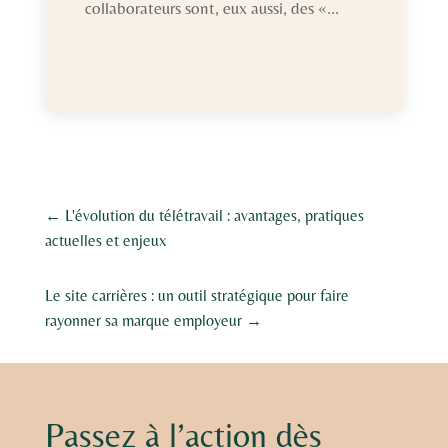
collaborateurs sont, eux aussi, des «...
←
L'évolution du télétravail : avantages, pratiques
actuelles et enjeux
Le site carrières : un outil stratégique pour faire
rayonner sa marque employeur
→
Passez à l’action dès