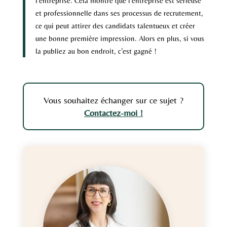
l’entreprise. Cela montre que l’entreprise est sérieuse
et professionnelle dans ses processus de recrutement,
ce qui peut attirer des candidats talentueux et créer
une bonne première impression. Alors en plus, si vous
la publiez au bon endroit, c’est gagné !
Vous souhaitez échanger sur ce sujet ?
Contactez-moi !