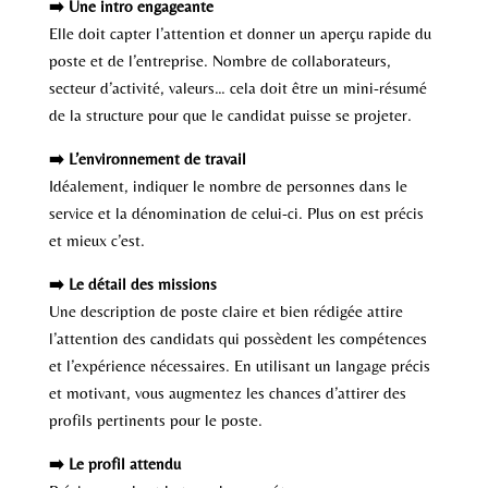
➡️ Une intro engageante
Elle doit capter l’attention et donner un aperçu rapide du
poste et de l’entreprise. Nombre de collaborateurs,
secteur d’activité, valeurs… cela doit être un mini-résumé
de la structure pour que le candidat puisse se projeter.
➡️ L’environnement de travail
Idéalement, indiquer le nombre de personnes dans le
service et la dénomination de celui-ci. Plus on est précis
et mieux c’est.
➡️ Le détail des missions
Une description de poste claire et bien rédigée attire
l’attention des candidats qui possèdent les compétences
et l’expérience nécessaires. En utilisant un langage précis
et motivant, vous augmentez les chances d’attirer des
profils pertinents pour le poste.
➡️ Le profil attendu