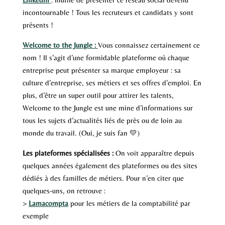
incontournable ! Tous les recruteurs et candidats y sont
présents !
Welcome to the Jungle :
Vous connaissez certainement ce
nom ! Il s’agit d’une formidable plateforme où chaque
entreprise peut présenter sa marque employeur : sa
culture d’entreprise, ses métiers et ses offres d’emploi. En
plus, d’être un super outil pour attirer les talents,
Welcome to the Jungle est une mine d’informations sur
tous les sujets d’actualités liés de près ou de loin au
monde du travail. (Oui, je suis fan 💛)
Les plateformes spécialisées :
On voit apparaître depuis
quelques années également des plateformes ou des sites
dédiés à des familles de métiers. Pour n’en citer que
quelques-uns, on retrouve :
>
Lamacompta
pour les métiers de la comptabilité par
exemple