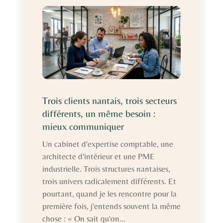
Trois clients nantais, trois secteurs
différents, un même besoin :
mieux communiquer
Un cabinet d'expertise comptable, une
architecte d'intérieur et une PME
industrielle. Trois structures nantaises,
trois univers radicalement différents. Et
pourtant, quand je les rencontre pour la
première fois, j'entends souvent la même
chose : « On sait qu'on...