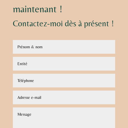
maintenant !
Contactez-moi dès à présent !