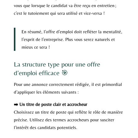
vous que lorsque le candidat va être reçu en entretien ;
c’est le tutoiement qui sera utilisé et vice-versa !
En résumé, l’offre d’emploi doit refléter la mentalité,
l’esprit de l’entreprise. Plus vous serez naturels et
mieux ce sera !
La structure type pour une offre
d’emploi efficace 🎯
Pour une annonce correctement rédigée, il est primordial
d’appliquer les éléments suivants :
➡️ Un titre de poste clair et accrocheur
Choisissez un titre de poste qui reflète le rôle de manière
précise. Utilisez des termes accrocheurs pour susciter
l’intérêt des candidats potentiels.