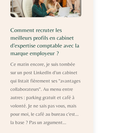
Comment recruter les
meilleurs profils en cabinet
d’expertise comptable avec la
marque employeur ?
Ce matin encore, je suis tombée
sur un post LinkedIn d'un cabinet
qui listait fièrement ses "avantages
collaborateurs". Au menu entre
autres : parking gratuit et café à
volonté. Je ne sais pas vous, mais
pour moi, le café au bureau c'est...
la base ? Pas un argument...