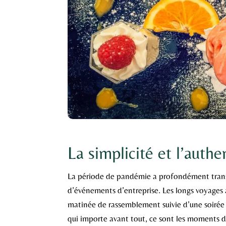
La simplicité et l’authe
La période de pandémie a profondément transf
d’événements d’entreprise. Les longs voyages à
matinée de rassemblement suivie d’une soirée d
qui importe avant tout, ce sont les moments 