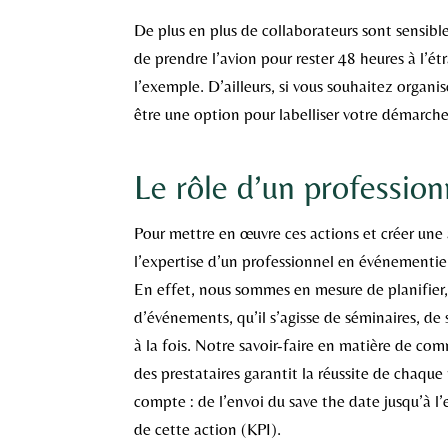
De plus en plus de collaborateurs sont sensible
de prendre l’avion pour rester 48 heures à l’ét
l’exemple. D’ailleurs, si vous souhaitez organ
être une option pour labelliser votre démarche
Le rôle d’un profession
Pour mettre en œuvre ces actions et créer une 
l’expertise d’un professionnel en événementie
En effet, nous sommes en mesure de planifier,
d’événements, qu’il s’agisse de séminaires, de 
à la fois. Notre savoir-faire en matière de co
des prestataires garantit la réussite de chaqu
compte : de l’envoi du save the date jusqu’à l
de cette action (KPI).