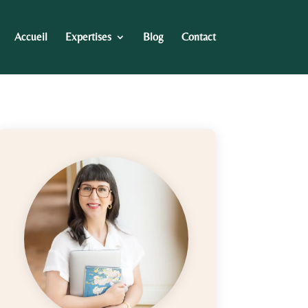
Accueil
Expertises
Blog
Contact