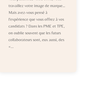
travaillez votre image de marque…
Mais avez-vous pensé à
l'expérience que vous offrez à vos
candidats ? Dans les PME et TPE,
on oublie souvent que les futurs
collaborateurs sont, eux aussi, des
«...