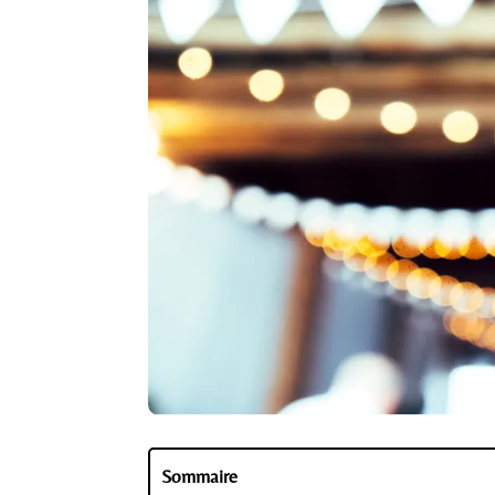
Sommaire