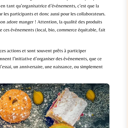
 en tant qu’organisatrice d’événements, c’est que la
 les participants et donc aussi pour les collaborateurs.
 on adore manger ! Attention, la qualité des produits
 de ces événements (local, bio, commerce équitable, fait
ces actions et sont souvent prêts à participer
nnent l’initiative d’organiser des événements, que ce
 d’essai, un anniversaire, une naissance, ou simplement