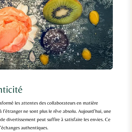
nticité
ormé les attentes des collaborateurs en matière
 l’étranger ne sont plus le rêve absolu. Aujourd’hui, une
e divertissement peut suffire à satisfaire les envies. Ce
d’échanges authentiques.