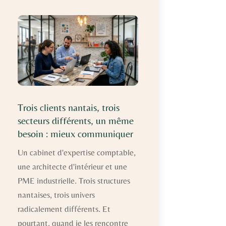
Trois clients nantais, trois
secteurs différents, un même
besoin : mieux communiquer
Un cabinet d'expertise comptable,
une architecte d'intérieur et une
PME industrielle. Trois structures
nantaises, trois univers
radicalement différents. Et
pourtant, quand je les rencontre