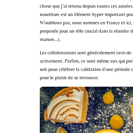
chose que j’ai retenu depuis toutes ces années
nourriture est un élément hyper important pour
N’oublions pas, nous sommes en France et ici,
proposée joue un rôle crucial dans la réussite
maison…).
Les collaborateurs sont généralement ravis de 
activement. Parfois, ce sont même eux qui pre
soit pour célébrer la validation d’une période
pour le plaisir de se retrouver.