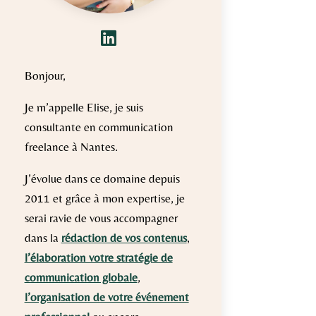

Bonjour,
Je m’appelle Elise, je suis
consultante en communication
freelance à Nantes.
J’évolue dans ce domaine depuis
2011 et grâce à mon expertise, je
serai ravie de vous accompagner
dans la
rédaction de vos contenus
,
l’élaboration votre stratégie de
communication globale
,
l’organisation de votre événement