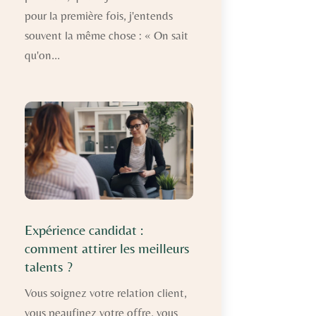
pour la première fois, j'entends
souvent la même chose : « On sait
qu'on...
Expérience candidat :
comment attirer les meilleurs
talents ?
Vous soignez votre relation client,
vous peaufinez votre offre, vous